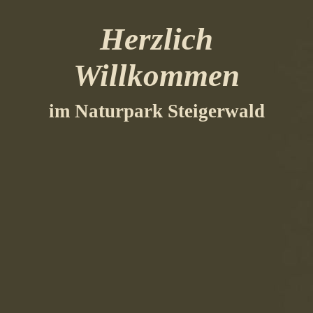
Herzlich
Willkommen
im Naturpark Steigerwald