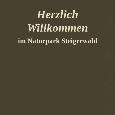
Herzlich
Willkommen
im Naturpark Steigerwald